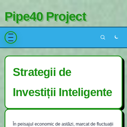
Pipe40 Project
Strategii de
Investiții Inteligente
În peisajul economic de astăzi, marcat de fluctuații