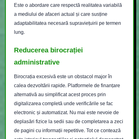
Este o abordare care respectă realitatea variabilă
a mediului de afaceri actual și care susține
adaptabilitatea necesară supraviețuirii pe termen
lung.
Reducerea birocrației
administrative
Birocrația excesivă este un obstacol major în
calea dezvoltării rapide. Platformele de finanțare
alternativă au simplificat acest proces prin
digitalizarea completă unde verificările se fac
electronic și automatizat. Nu mai este nevoie de
deplasări fizice la sedii sau de completarea a zeci
de pagini cu informații repetitive. Tot ce contează