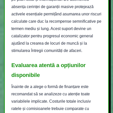
absența cerinței de garanții masive protejează
activele esențiale permițând asumarea unor riscuri
calculate care duc la recompense semnificative pe
termen mediu și lung. Acest suport devine un
catalizator pentru progresul economic general
ajutând la crearea de locuri de muncă și la
stimularea întregii comunități de afaceri.
Evaluarea atentă a opțiunilor
disponibile
Înainte de a alege o formă de finanțare este
recomandat să se analizeze cu atenție toate
variabilele implicate. Costurile totale inclusiv
ratele și comisioanele trebuie comparate cu