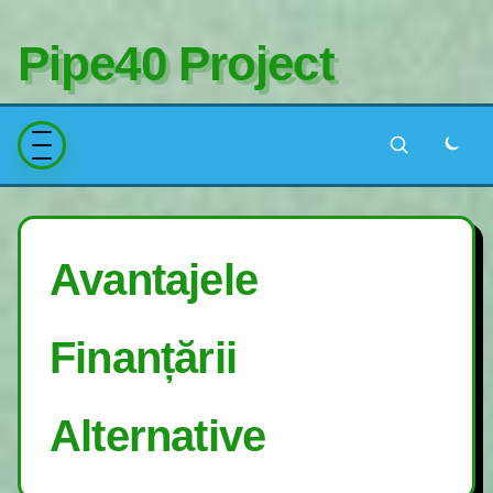
Pipe40 Project
Avantajele
Finanțării
Alternative