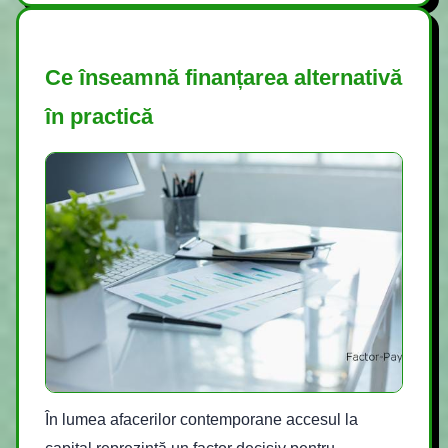
Ce înseamnă finanțarea alternativă
în practică
În lumea afacerilor contemporane accesul la